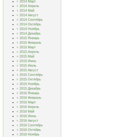
2014 Март
2014 Апрель
2014 Май
2014 Август
2014 Сентябрь
2014 Октябрь
2014 Ноябрь
2014 Декабрь
2015 Январь
2015 Февраль
2015 Март
2015 Апрель
2015 Май
2015 Июнь
2015 Июль
2015 Август
2015 Сентябрь
2015 Октябрь
2015 Ноябрь
2015 Декабрь
2016 Январь
2016 Февраль
2016 Март
2016 Апрель
2016 Май
2016 Июнь
2016 Август
2016 Сентябрь
2016 Октябрь
2016 Ноябрь