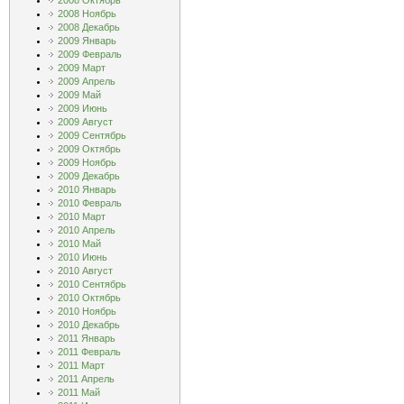
2008 Октябрь
2008 Ноябрь
2008 Декабрь
2009 Январь
2009 Февраль
2009 Март
2009 Апрель
2009 Май
2009 Июнь
2009 Август
2009 Сентябрь
2009 Октябрь
2009 Ноябрь
2009 Декабрь
2010 Январь
2010 Февраль
2010 Март
2010 Апрель
2010 Май
2010 Июнь
2010 Август
2010 Сентябрь
2010 Октябрь
2010 Ноябрь
2010 Декабрь
2011 Январь
2011 Февраль
2011 Март
2011 Апрель
2011 Май