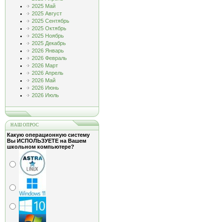
2025 Май
2025 Август
2025 Сентябрь
2025 Октябрь
2025 Ноябрь
2025 Декабрь
2026 Январь
2026 Февраль
2026 Март
2026 Апрель
2026 Май
2026 Июнь
2026 Июль
НАШ ОПРОС
Какую операционную систему
Вы ИСПОЛЬЗУЕТЕ на Вашем
школьном компьютере?