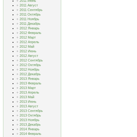
2011 Июнь
2011 Август
2011 Сентябрь
2011 Октябрь
2011 Ноябрь
2011 Декабрь
2012 Январь
2012 Февраль
2012 Март
2012 Апрель
2012 Май
2012 Июнь
2012 Август
2012 Сентябрь
2012 Октябрь
2012 Ноябрь
2012 Декабрь
2013 Январь
2013 Февраль
2013 Март
2013 Апрель
2013 Май
2013 Июнь
2013 Август
2013 Сентябрь
2013 Октябрь
2013 Ноябрь
2013 Декабрь
2014 Январь
2014 Февраль