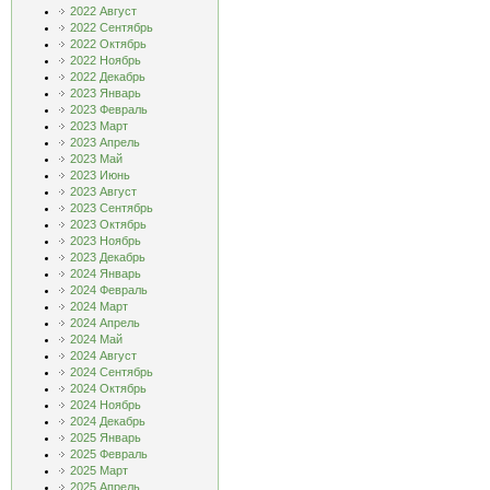
2022 Август
2022 Сентябрь
2022 Октябрь
2022 Ноябрь
2022 Декабрь
2023 Январь
2023 Февраль
2023 Март
2023 Апрель
2023 Май
2023 Июнь
2023 Август
2023 Сентябрь
2023 Октябрь
2023 Ноябрь
2023 Декабрь
2024 Январь
2024 Февраль
2024 Март
2024 Апрель
2024 Май
2024 Август
2024 Сентябрь
2024 Октябрь
2024 Ноябрь
2024 Декабрь
2025 Январь
2025 Февраль
2025 Март
2025 Апрель