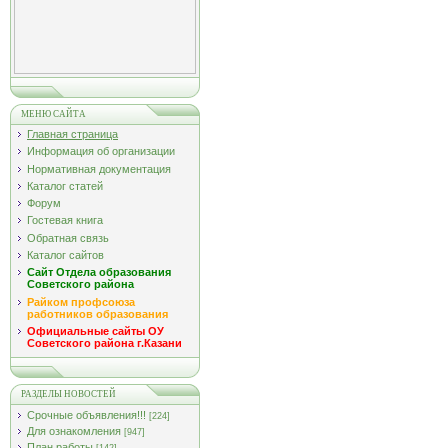
МЕНЮ САЙТА
Главная страница
Информация об организации
Нормативная документация
Каталог статей
Форум
Гостевая книга
Обратная связь
Каталог сайтов
Сайт Отдела образования
Советского района
Райком профсоюза
работников образования
Официальные сайты ОУ
Советского района г.Казани
РАЗДЕЛЫ НОВОСТЕЙ
Срочные объявления!!!
[224]
Для ознакомления
[947]
План работы