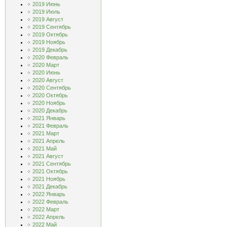
2019 Июнь
2019 Июль
2019 Август
2019 Сентябрь
2019 Октябрь
2019 Ноябрь
2019 Декабрь
2020 Февраль
2020 Март
2020 Июнь
2020 Август
2020 Сентябрь
2020 Октябрь
2020 Ноябрь
2020 Декабрь
2021 Январь
2021 Февраль
2021 Март
2021 Апрель
2021 Май
2021 Август
2021 Сентябрь
2021 Октябрь
2021 Ноябрь
2021 Декабрь
2022 Январь
2022 Февраль
2022 Март
2022 Апрель
2022 Май