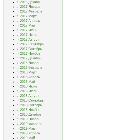
2016 Декабрь
2017 Январь
2017 Февраль
2017 Март
2017 Апрель
2017 Май
2017 Июнь
2017 Июль
2017 Август
2017 Сентябрь
2017 Октябрь
2017 Ноябрь
2017 Декабрь
2018 Январь
2018 Февраль
2018 Март
2018 Апрель
2018 Май
2018 Июнь
2018 Июль
2018 Август
2018 Сентябрь
2018 Октябрь
2018 Ноябрь
2018 Декабрь
2019 Январь
2019 Февраль
2019 Март
2019 Апрель
2019 Май