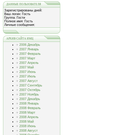
ДАННЫЕ ПОЛЬЗОВАТЕЛЯ
Зарегистрированы дней:
Ваш логин: Гость
Группа: Гости
Полное имя: Гость
Личные сообщения:
АРХИВ САЙТА ИМЦ
2006 Декабрь
2007 Январь
2007 Февраль
2007 Март
2007 Апрель
2007 Май
2007 Июнь
2007 Июль
2007 Август
2007 Сентябрь
2007 Октябрь
2007 Ноябрь
2007 Декабрь
2008 Январь
2008 Февраль
2008 Март
2008 Апрель
2008 Май
2008 Июнь
2008 Август