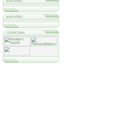
НАШ ОПРОС
НАШ ОПРОС
СТАТИСТИКА