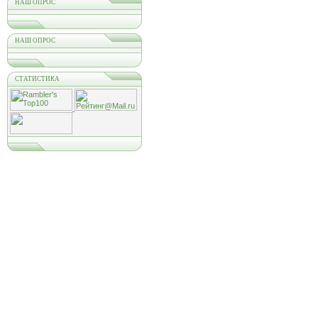
НАШ ОПРОС
НАШ ОПРОС
СТАТИСТИКА