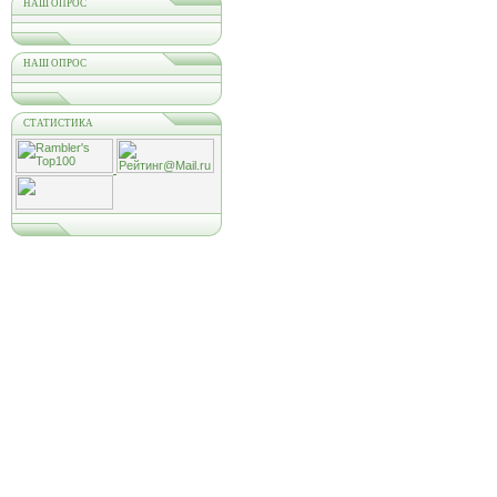
НАШ ОПРОС
НАШ ОПРОС
СТАТИСТИКА